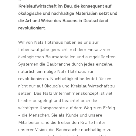
Kreislaufwirtschaft im Bau, die konsequent auf
ökologische und nachhaltige Materialien setzt und
die Art und Weise des Bauens in Deutschland
revolutioniert.
Wir von Nafz Holzhaus haben es uns zur
Lebensaufgabe gemacht, mit dem Einsatz von
ökologischen Baumaterialien und ausgeklügelten
Systemen die Baubranche durch jedes einzelne,
natürlich einmalige Nafz Holzhaus zur
revolutionieren. Nachhaltigkeit bedeutet für uns
nicht nur auf Ökologie und Kreislaufwirtschaft zu
setzen. Das Nafz Unternehmenskonzept ist viel
breiter ausgelegt und beachtet auch die
wichtigste Komponente auf dem Weg zum Erfolg
– die Menschen. Sie als Kunde und unsere
Mitarbeiter sind die treibenden Kräfte hinter
unserer Vision, die Baubranche nachhaltiger zu