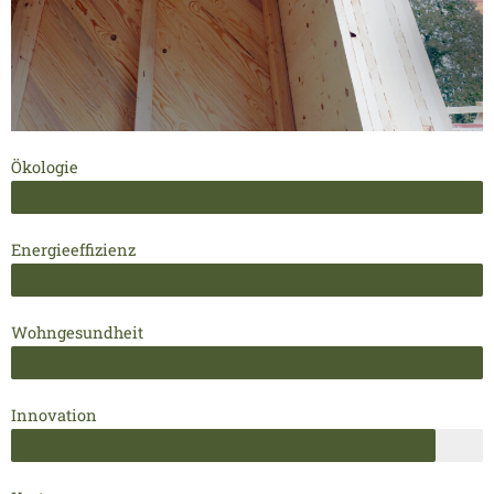
Ökologie
Energieeffizienz
Wohngesundheit
Innovation