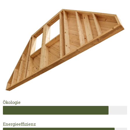
Ökologie
Energieeffizienz