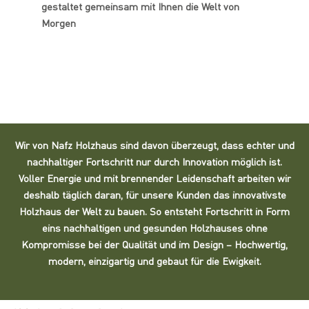
gestaltet gemeinsam mit Ihnen die Welt von
Morgen
Wir von Nafz Holzhaus sind davon überzeugt, dass echter und
nachhaltiger Fortschritt nur durch Innovation möglich ist.
Voller Energie und mit brennender Leidenschaft arbeiten wir
deshalb täglich daran, für unsere Kunden das innovativste
Holzhaus der Welt zu bauen. So entsteht Fortschritt in Form
eins nachhaltigen und gesunden Holzhauses ohne
Kompromisse bei der Qualität und im Design – Hochwertig,
modern, einzigartig und gebaut für die Ewigkeit.