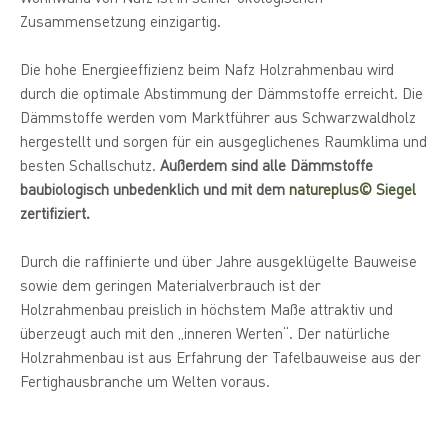
Zusammensetzung einzigartig.
Die hohe Energieeffizienz beim Nafz Holzrahmenbau wird
durch die optimale Abstimmung der Dämmstoffe erreicht. Die
Dämmstoffe werden vom Marktführer aus Schwarzwaldholz
hergestellt und sorgen für ein ausgeglichenes Raumklima und
besten Schallschutz.
Außerdem sind alle Dämmstoffe
baubiologisch unbedenklich und mit dem
natureplus© Siegel
zertifiziert.
Durch die raffinierte und über Jahre ausgeklügelte Bauweise
sowie dem geringen Materialverbrauch ist der
Holzrahmenbau preislich in höchstem Maße attraktiv und
überzeugt auch mit den „inneren Werten“. Der natürliche
Holzrahmenbau ist aus Erfahrung der Tafelbauweise aus der
Fertighausbranche um Welten voraus.