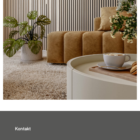
Kontakt