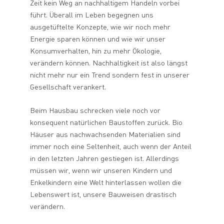
Zeit kein Weg an nachhaltigem Handeln vorbei
führt. Überall im Leben begegnen uns
ausgetüftelte Konzepte, wie wir noch mehr
Energie sparen können und wie wir unser
Konsumverhalten, hin zu mehr Ökologie,
verändern können. Nachhaltigkeit ist also längst
nicht mehr nur ein Trend sondern fest in unserer
Gesellschaft verankert.
Beim Hausbau schrecken viele noch vor
konsequent natürlichen Baustoffen zurück. Bio
Häuser aus nachwachsenden Materialien sind
immer noch eine Seltenheit, auch wenn der Anteil
in den letzten Jahren gestiegen ist. Allerdings
müssen wir, wenn wir unseren Kindern und
Enkelkindern eine Welt hinterlassen wollen die
Lebenswert ist, unsere Bauweisen drastisch
verändern.