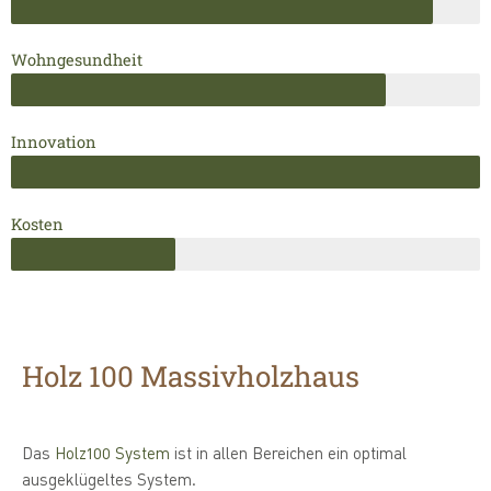
Wohngesundheit
Innovation
Kosten
Holz 100 Massivholzhaus
Das
Holz100 System
ist in allen Bereichen ein optimal
ausgeklügeltes System.