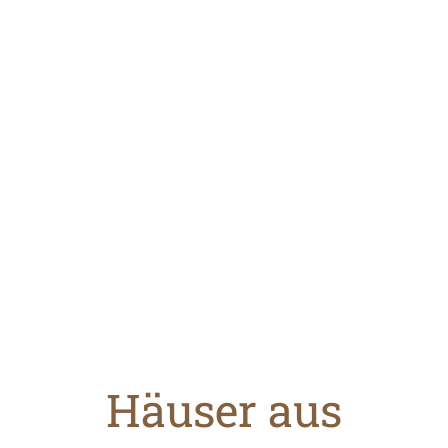
Häuser aus