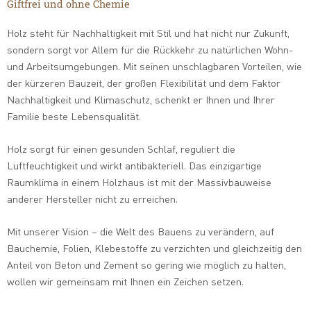
Giftfrei und ohne Chemie
Holz steht für Nachhaltigkeit mit Stil und hat nicht nur Zukunft,
sondern sorgt vor Allem für die Rückkehr zu natürlichen Wohn-
und Arbeitsumgebungen. Mit seinen unschlagbaren Vorteilen, wie
der kürzeren Bauzeit, der großen Flexibilität und dem Faktor
Nachhaltigkeit und Klimaschutz, schenkt er Ihnen und Ihrer
Familie beste Lebensqualität.
Holz sorgt für einen gesunden Schlaf, reguliert die
Luftfeuchtigkeit und wirkt antibakteriell. Das einzigartige
Raumklima in einem Holzhaus ist mit der Massivbauweise
anderer Hersteller nicht zu erreichen.
Mit unserer Vision – die Welt des Bauens zu verändern, auf
Bauchemie, Folien, Klebestoffe zu verzichten und gleichzeitig den
Anteil von Beton und Zement so gering wie möglich zu halten,
wollen wir gemeinsam mit Ihnen ein Zeichen setzen.