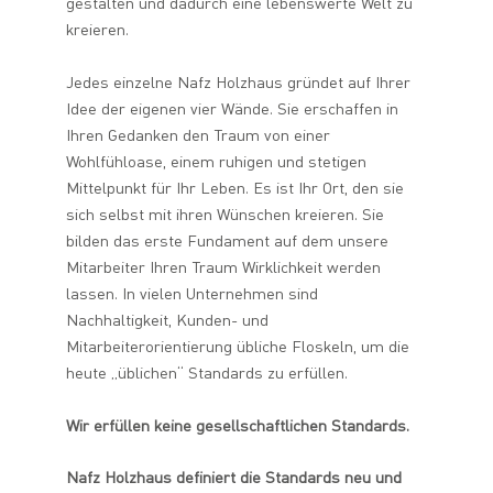
gestalten und dadurch eine lebenswerte Welt zu
kreieren.
Jedes einzelne Nafz Holzhaus gründet auf Ihrer
Idee der eigenen vier Wände. Sie erschaffen in
Ihren Gedanken den Traum von einer
Wohlfühloase, einem ruhigen und stetigen
Mittelpunkt für Ihr Leben. Es ist Ihr Ort, den sie
sich selbst mit ihren Wünschen kreieren. Sie
bilden das erste Fundament auf dem unsere
Mitarbeiter Ihren Traum Wirklichkeit werden
lassen. In vielen Unternehmen sind
Nachhaltigkeit, Kunden- und
Mitarbeiterorientierung übliche Floskeln, um die
heute „üblichen“ Standards zu erfüllen.
Wir erfüllen keine gesellschaftlichen Standards.
Nafz Holzhaus definiert die Standards neu und