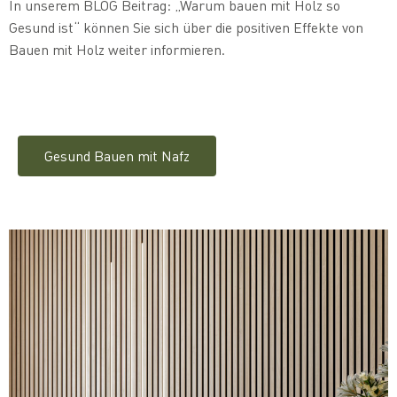
In unserem BLOG Beitrag: „Warum bauen mit Holz so
Gesund ist“ können Sie sich über die positiven Effekte von
Bauen mit Holz weiter informieren.
Gesund Bauen mit Nafz