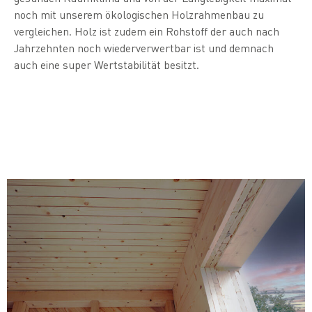
noch mit unserem ökologischen Holzrahmenbau zu
vergleichen. Holz ist zudem ein Rohstoff der auch nach
Jahrzehnten noch wiederverwertbar ist und demnach
auch eine super Wertstabilität besitzt.