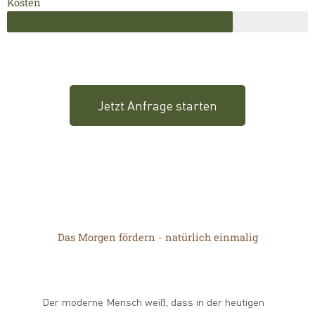
Kosten
Jetzt Anfrage starten
Das Morgen fördern - natürlich einmalig
Der moderne Mensch weiß, dass in der heutigen