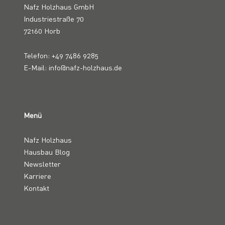
Nafz Holzhaus GmbH
Industriestraße 70
72160 Horb
Telefon: +49 7486 9285
E-Mail: info@nafz-holzhaus.de
Menü
Nafz Holzhaus
Hausbau Blog
Newsletter
Karriere
Kontakt