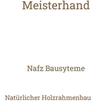
Meisterhand
Nafz Bausyteme
Natürlicher Holzrahmenbau